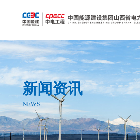
新闻资讯
NEWS