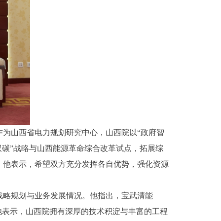
为山西省电力规划研究中心，山西院以“政府智
双碳”战略与山西能源革命综合改革试点，拓展综
。他表示，希望双方充分发挥各自优势，强化资源
战略规划与业务发展情况。他指出，宝武清能
他表示，山西院拥有深厚的技术积淀与丰富的工程