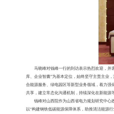
马晓峰对钱峰一行的到访表示热烈欢迎，并
库、企业智囊”为基本定位，始终坚守主责主业，
合能源服务、绿电园区等新型业务领域，着力强
共享，建立常态化沟通机制，持续深化在新能源
钱峰对山西院作为山西省电力规划研究中心
以“构建钢铁低碳能源保障体系，助推清洁能源