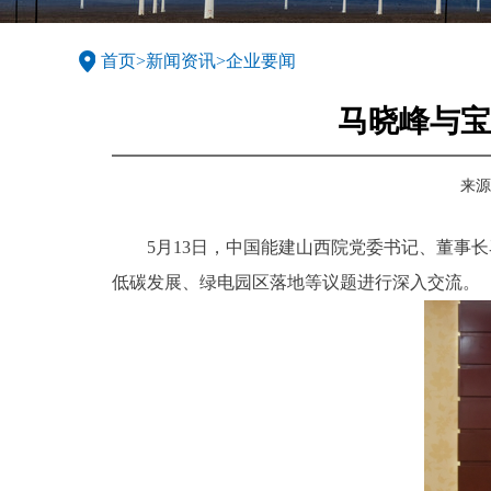
首页
>
新闻资讯
>
企业要闻
马晓峰与宝
来源
5月13日，中国能建山西院党委书记、董事
低碳发展、绿电园区落地等议题进行深入交流。