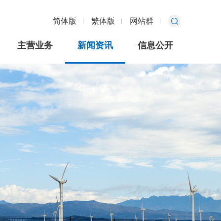
简体版
繁体版
网站群
主营业务
新闻资讯
信息公开