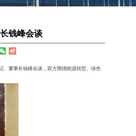
长钱峰会谈
书记、董事长钱峰会谈，双方围绕能源转型、绿色