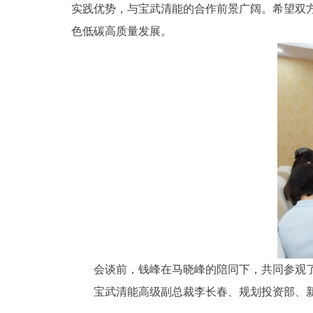
实践优势，与宝武清能的合作前景广阔。希望双
色低碳高质量发展。
会谈前，钱峰在马晓峰的陪同下，共同参观
宝武清能高级副总裁李长春、规划投资部、