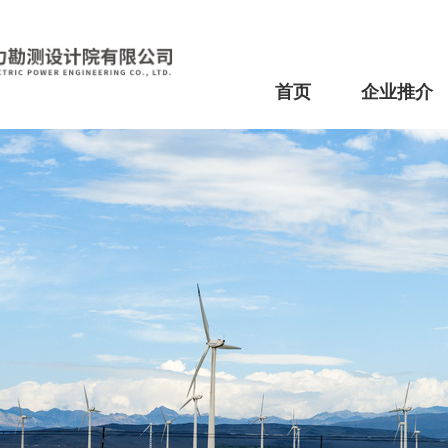
首页
企业推介