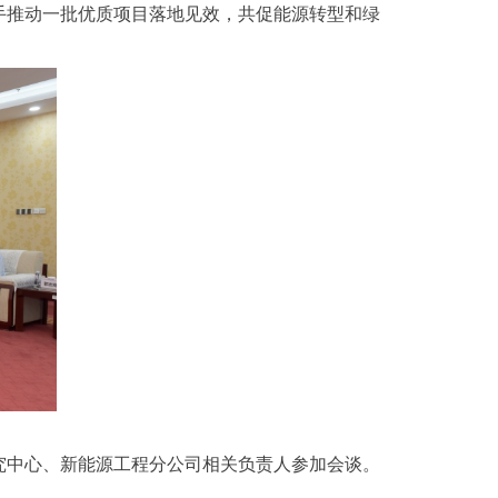
手推动一批优质项目落地见效，共促能源转型和绿
究中心、新能源工程分公司相关负责人参加会谈。