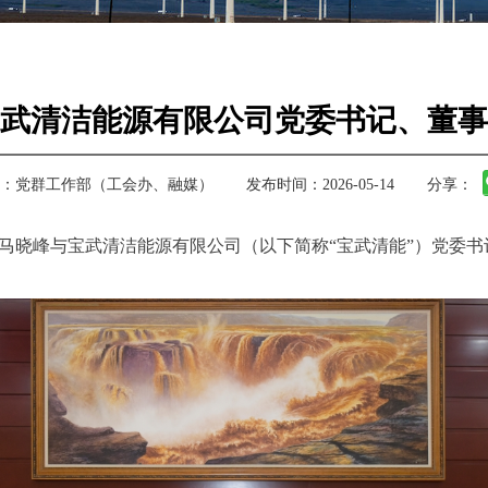
武清洁能源有限公司党委书记、董事
：
党群工作部（工会办、融媒）
发布时间：2026-05-14
分享：
长马晓峰与宝武清洁能源有限公司（以下简称“宝武清能”）党委