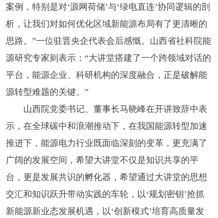
案例，特别是对‘源网荷储’与‘绿电直连’协同逻辑的剖
析，让我们对如何优化区域新能源布局有了更清晰的
思路。”一位驻晋央企代表会后感慨。山西省社科院能
源研究专家则表示：“大讲堂搭建了一个跨领域对话的
平台，能源企业、科研机构的深度融合，正是破解能
源转型难题的关键。”
山西院党委书记、董事长马晓峰在开讲致辞中表
示，在全球碳中和浪潮推动下，在我国能源转型加速
推进下，能源电力行业既面临深刻的变革，更充满了
广阔的发展空间，希望大讲堂不仅是知识共享的平
台，更是发展共识的孵化器，希望通过大讲堂的思想
交汇和知识跃升带动实践的车轮，以‘规划密钥’抢抓
新能源新业态发展机遇，以‘创新模式’培育高质量发