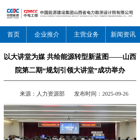
首页
企业推介
主营业务
新闻资讯
以大讲堂为媒 共绘能源转型新蓝图——山西
院第二期“规划引领大讲堂”成功举办
来源：
人力资源部
发布时间：2025-09-26