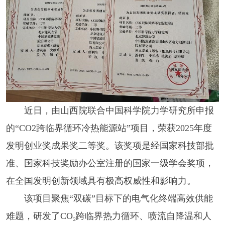
近日，由山西院联合中国科学院力学研究所申报
的“CO2跨临界循环冷热能源站”项目，荣获2025年度
发明创业奖成果奖二等奖。该奖项是经国家科技部批
准、国家科技奖励办公室注册的国家一级学会奖项，
在全国发明创新领域具有极高权威性和影响力。
该项目聚焦“双碳”目标下的电气化终端高效供能
难题，研发了CO₂跨临界热力循环、喷流自降温和人