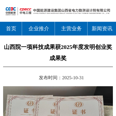
首页
企业推介
主营业务
新闻资讯
山西院一项科技成果获2025年度发明创业奖
成果奖
发布时间：2025-10-31