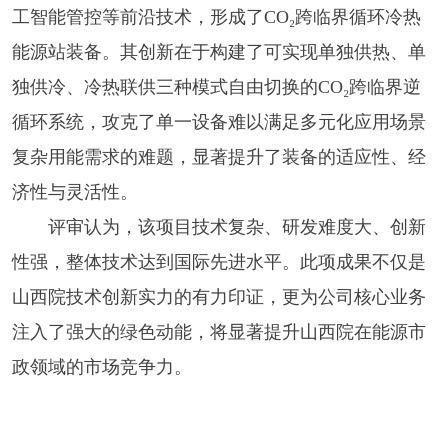
工智能管控等前沿技术，形成了CO₂跨临界循环冷热
能源站装备。其创新在于构建了可实现单独供热、单
独供冷、冷热联供三种模式自由切换的CO₂跨临界逆
循环系统，攻克了单一设备难以满足多元化应用场景
复杂用能需求的难题，显著提升了装备的适应性、经
济性与灵活性。
评审认为，该项目技术复杂、研发难度大、创新
性强，整体技术达到国际先进水平。此项成果不仅是
山西院技术创新实力的有力印证，更为公司核心业务
注入了强大的绿色动能，将显著提升山西院在能源市
政领域的市场竞争力。