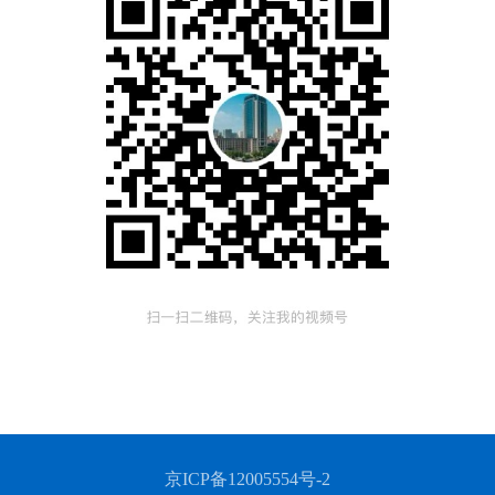
京ICP备12005554号-2