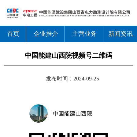
首页
企业推介
主营业务
新闻资讯
中国能建山西院视频号二维码
发布时间：2024-09-25